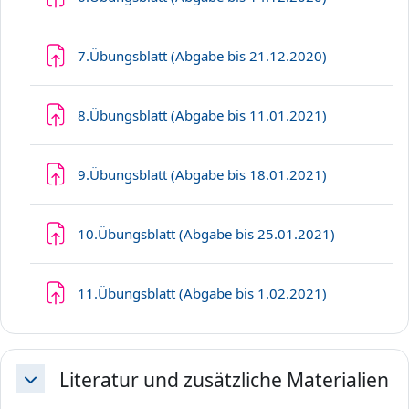
Aufgabe
7.Übungsblatt (Abgabe bis 21.12.2020)
Aufgabe
8.Übungsblatt (Abgabe bis 11.01.2021)
Aufgabe
9.Übungsblatt (Abgabe bis 18.01.2021)
Aufgabe
10.Übungsblatt (Abgabe bis 25.01.2021)
Aufgabe
11.Übungsblatt (Abgabe bis 1.02.2021)
Literatur und zusätzliche Materialien
Einklappen