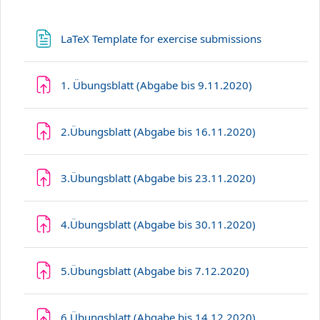
Datei
LaTeX Template for exercise submissions
Aufgabe
1. Übungsblatt (Abgabe bis 9.11.2020)
Aufgabe
2.Übungsblatt (Abgabe bis 16.11.2020)
Aufgabe
3.Übungsblatt (Abgabe bis 23.11.2020)
Aufgabe
4.Übungsblatt (Abgabe bis 30.11.2020)
Aufgabe
5.Übungsblatt (Abgabe bis 7.12.2020)
Aufgabe
6.Übungsblatt (Abgabe bis 14.12.2020)