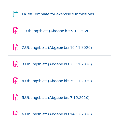
Datei
LaTeX Template for exercise submissions
Aufgabe
1. Übungsblatt (Abgabe bis 9.11.2020)
Aufgabe
2.Übungsblatt (Abgabe bis 16.11.2020)
Aufgabe
3.Übungsblatt (Abgabe bis 23.11.2020)
Aufgabe
4.Übungsblatt (Abgabe bis 30.11.2020)
Aufgabe
5.Übungsblatt (Abgabe bis 7.12.2020)
Aufgabe
6.Übungsblatt (Abgabe bis 14.12.2020)