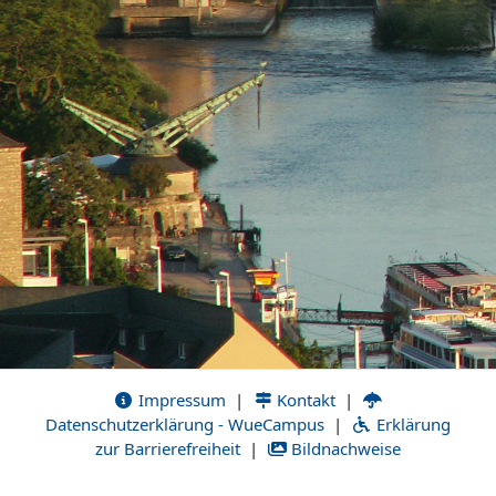
Impressum
|
Kontakt
|
Datenschutzerklärung - WueCampus
|
Erklärung
zur Barrierefreiheit
|
Bildnachweise