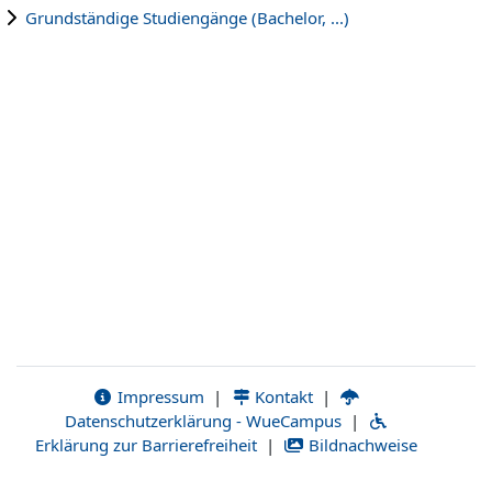
Grundständige Studiengänge (Bachelor, ...)
Impressum
|
Kontakt
|
Datenschutzerklärung - WueCampus
|
Erklärung zur Barrierefreiheit
|
Bildnachweise