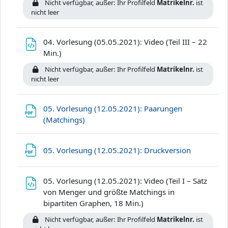
Nicht verfügbar, außer: Ihr Profilfeld
Matrikelnr.
ist
nicht leer
04. Vorlesung (05.05.2021): Video (Teil III – 22
Datei
Min.)
Nicht verfügbar, außer: Ihr Profilfeld
Matrikelnr.
ist
nicht leer
05. Vorlesung (12.05.2021): Paarungen
Datei
(Matchings)
Datei
05. Vorlesung (12.05.2021): Druckversion
05. Vorlesung (12.05.2021): Video (Teil I – Satz
von Menger und größte Matchings in
Datei
bipartiten Graphen, 18 Min.)
Nicht verfügbar, außer: Ihr Profilfeld
Matrikelnr.
ist