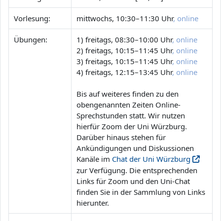
Vorlesung:
mittwochs, 10:30–11:30 Uhr
, online
Übungen:
1) freitags, 08:30–10:00 Uhr
, online
2) freitags, 10:15–11:45 Uhr
, online
3) freitags, 10:15–11:45 Uhr
, online
4) freitags, 12:15–13:45 Uhr
, online
Bis auf weiteres finden zu den
obengenannten Zeiten Online-
Sprechstunden statt. Wir nutzen
hierfür Zoom der Uni Würzburg.
Darüber hinaus stehen für
Ankündigungen und Diskussionen
Kanäle im
Chat der Uni Würzburg
zur Verfügung. Die entsprechenden
Links für Zoom und den Uni-Chat
finden Sie in der Sammlung von Links
hierunter.