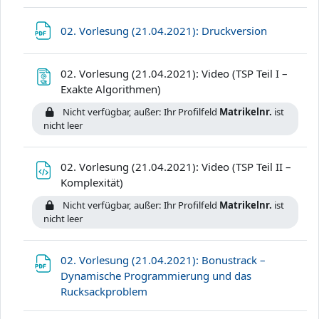
Datei
02. Vorlesung (21.04.2021): Druckversion
02. Vorlesung (21.04.2021): Video (TSP Teil I –
Textseite
Exakte Algorithmen)
Nicht verfügbar, außer: Ihr Profilfeld
Matrikelnr.
ist
nicht leer
02. Vorlesung (21.04.2021): Video (TSP Teil II –
Datei
Komplexität)
Nicht verfügbar, außer: Ihr Profilfeld
Matrikelnr.
ist
nicht leer
02. Vorlesung (21.04.2021): Bonustrack –
Dynamische Programmierung und das
Datei
Rucksackproblem