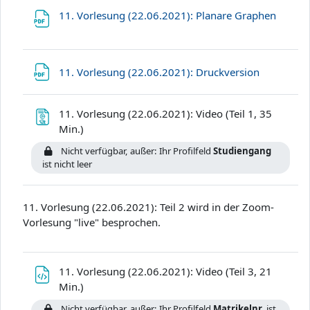
Datei
11. Vorlesung (22.06.2021): Planare Graphen
Datei
11. Vorlesung (22.06.2021): Druckversion
11. Vorlesung (22.06.2021): Video (Teil 1, 35
Textseite
Min.)
Nicht verfügbar, außer: Ihr Profilfeld
Studiengang
ist nicht leer
11. Vorlesung (22.06.2021): Teil 2 wird in der Zoom-
Vorlesung "live" besprochen.
11. Vorlesung (22.06.2021): Video (Teil 3, 21
Datei
Min.)
Nicht verfügbar, außer: Ihr Profilfeld
Matrikelnr.
ist