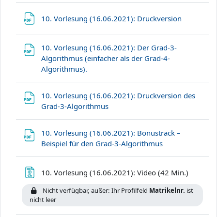
Datei
10. Vorlesung (16.06.2021): Druckversion
10. Vorlesung (16.06.2021): Der Grad-3-
Algorithmus (einfacher als der Grad-4-
Datei
Algorithmus).
10. Vorlesung (16.06.2021): Druckversion des
Datei
Grad-3-Algorithmus
10. Vorlesung (16.06.2021): Bonustrack –
Datei
Beispiel für den Grad-3-Algorithmus
Textseite
10. Vorlesung (16.06.2021): Video (42 Min.)
Nicht verfügbar, außer: Ihr Profilfeld
Matrikelnr.
ist
nicht leer