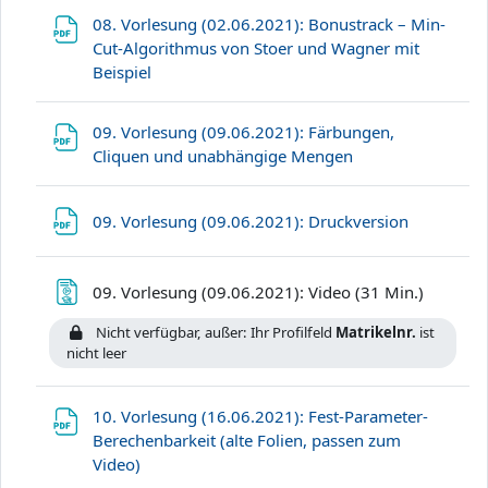
08. Vorlesung (02.06.2021): Bonustrack – Min-
Cut-Algorithmus von Stoer und Wagner mit
Datei
Beispiel
09. Vorlesung (09.06.2021): Färbungen,
Datei
Cliquen und unabhängige Mengen
Datei
09. Vorlesung (09.06.2021): Druckversion
Textseite
09. Vorlesung (09.06.2021): Video (31 Min.)
Nicht verfügbar, außer: Ihr Profilfeld
Matrikelnr.
ist
nicht leer
10. Vorlesung (16.06.2021): Fest-Parameter-
Berechenbarkeit (alte Folien, passen zum
Datei
Video)