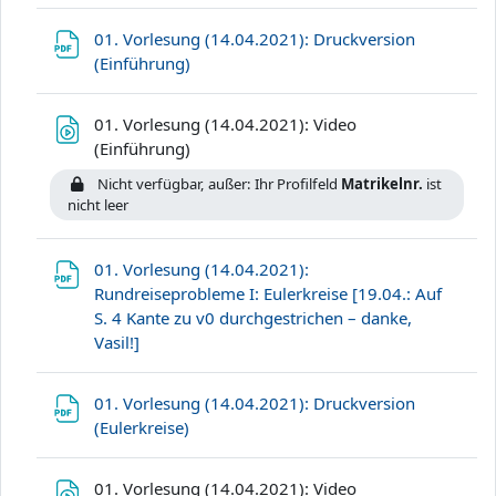
01. Vorlesung (14.04.2021): Druckversion
Datei
(Einführung)
01. Vorlesung (14.04.2021): Video
Datei
(Einführung)
Nicht verfügbar, außer: Ihr Profilfeld
Matrikelnr.
ist
nicht leer
01. Vorlesung (14.04.2021):
Rundreiseprobleme I: Eulerkreise [19.04.: Auf
S. 4 Kante zu v0 durchgestrichen – danke,
Datei
Vasil!]
01. Vorlesung (14.04.2021): Druckversion
Datei
(Eulerkreise)
01. Vorlesung (14.04.2021): Video