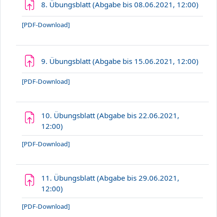
Aufg
8. Übungsblatt (Abgabe bis 08.06.2021, 12:00)
[PDF-Download]
Aufg
9. Übungsblatt (Abgabe bis 15.06.2021, 12:00)
[PDF-Download]
10. Übungsblatt (Abgabe bis 22.06.2021,
Aufgabe
12:00)
[PDF-Download]
11. Übungsblatt (Abgabe bis 29.06.2021,
Aufgabe
12:00)
[PDF-Download]