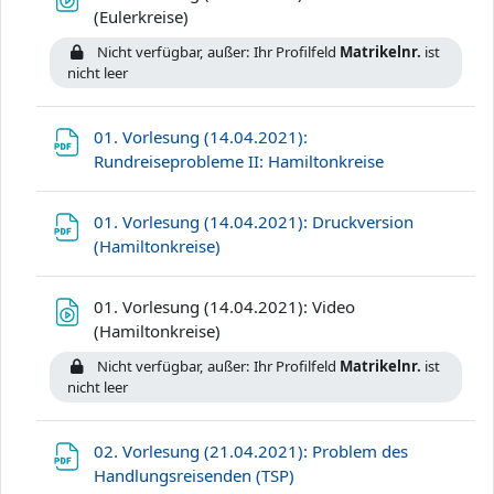
Datei
(Eulerkreise)
Nicht verfügbar, außer: Ihr Profilfeld
Matrikelnr.
ist
nicht leer
01. Vorlesung (14.04.2021):
Datei
Rundreiseprobleme II: Hamiltonkreise
01. Vorlesung (14.04.2021): Druckversion
Datei
(Hamiltonkreise)
01. Vorlesung (14.04.2021): Video
Datei
(Hamiltonkreise)
Nicht verfügbar, außer: Ihr Profilfeld
Matrikelnr.
ist
nicht leer
02. Vorlesung (21.04.2021): Problem des
Datei
Handlungsreisenden (TSP)