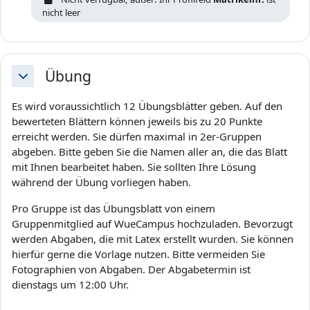
nicht leer
Übung
Einklappen
Es wird voraussichtlich 12 Übungsblätter geben. Auf den
bewerteten Blättern können jeweils bis zu 20 Punkte
erreicht werden. Sie dürfen maximal in 2er-Gruppen
abgeben. Bitte geben Sie die Namen aller an, die das Blatt
mit Ihnen bearbeitet haben. Sie sollten Ihre Lösung
während der Übung vorliegen haben.
Pro Gruppe ist das Übungsblatt von einem
Gruppenmitglied auf WueCampus hochzuladen. Bevorzugt
werden Abgaben, die mit Latex erstellt wurden. Sie können
hierfür gerne die Vorlage nutzen. Bitte vermeiden Sie
Fotographien von Abgaben. Der Abgabetermin ist
dienstags um 12:00 Uhr.