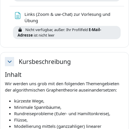
Links (Zoom & uw-Chat) zur Vorlesung und
Textseite
Übung
Nicht verfügbar, außer: Ihr Profilfeld
E-Mail-
Adresse
ist nicht leer
Kursbeschreibung
Einklappen
Inhalt
Wir werden uns grob mit den folgenden Themengebieten
der algorithmischen Graphentheorie auseinandersetzen:
kürzeste Wege,
Minimale Spannbäume,
Rundreiseprobleme (Euler- und Hamiltonkreise),
Flüsse,
Modellierung mittels (ganzzahliger) linearer