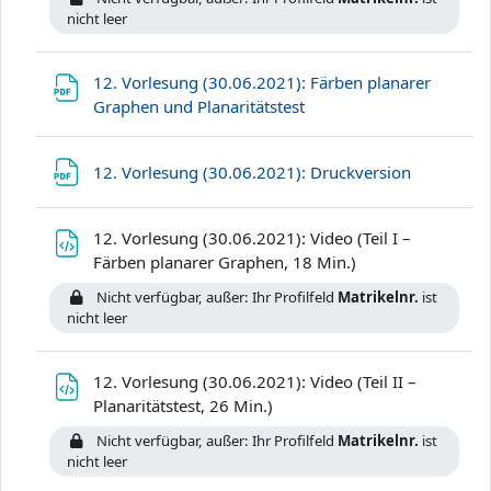
nicht leer
12. Vorlesung (30.06.2021): Färben planarer
Datei
Graphen und Planaritätstest
Datei
12. Vorlesung (30.06.2021): Druckversion
12. Vorlesung (30.06.2021): Video (Teil I –
Datei
Färben planarer Graphen, 18 Min.)
Nicht verfügbar, außer: Ihr Profilfeld
Matrikelnr.
ist
nicht leer
12. Vorlesung (30.06.2021): Video (Teil II –
Datei
Planaritätstest, 26 Min.)
Nicht verfügbar, außer: Ihr Profilfeld
Matrikelnr.
ist
nicht leer