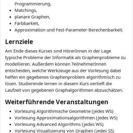
Programmierung,
Matchings,
planare Graphen,
Färbbarkeit,
Approximation und Fest-Parameter-Berechenbarkeit.
Lernziele
Am Ende dieses Kurses sind HörerInnen in der Lage
typische Probleme der Informatik als Graphenprobleme zu
modellieren. Außerdem können TeilnehmerInnen
entscheiden, welche Werkzeuge aus der Vorlesung dabei
helfen ein gegebenes Graphenproblem algorithmisch zu
lösen. Studierende lernen in diesem Kurs vertieft die
Laufzeit von gegebenen Graphalgorithmen abzuschätzen.
Weiterführende Veranstaltungen
Vorlesung Algorithmische Geometrie (jedes WS)
Vorlesung Approximationsalgorithmen (jedes WS)
Vorlesung Advanced Algorithms (jedes WS)
Vorlesung Visualisierung von Graphen (jedes SS)