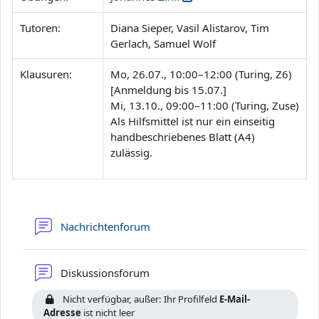
Tutoren:
Diana Sieper, Vasil Alistarov, Tim
Gerlach, Samuel Wolf
Klausuren:
Mo, 26.07., 10:00–12:00 (Turing, Z6)
[Anmeldung bis 15.07.]
Mi, 13.10., 09:00–11:00 (Turing, Zuse)
Als Hilfsmittel ist nur ein einseitig
handbeschriebenes Blatt (A4)
zulässig.
Nachrichtenforum
Diskussionsforum
Nicht verfügbar, außer: Ihr Profilfeld
E-Mail-
Adresse
ist nicht leer