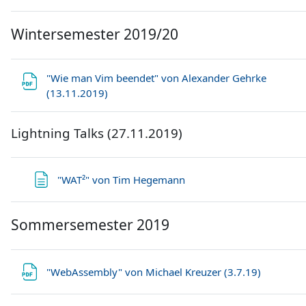
Wintersemester 2019/20
"Wie man Vim beendet" von Alexander Gehrke
Datei
(13.11.2019)
Lightning Talks (27.11.2019)
Textseite
"WAT²" von Tim Hegemann
Sommersemester 2019
Datei
"WebAssembly" von Michael Kreuzer (3.7.19)