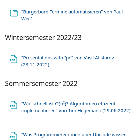
"Bürgerbüro Termine automatisieren" von Paul
Verzeichnis
Weiß
Wintersemester 2022/23
"Presentations with Ipe" von Vasil Alistarov
Datei
(23.11.2022)
Sommersemester 2022
"Wie schnell ist O(n²)? Algorithmen effizient
Date
implementieren" von Tim Hegemann (29.06.2022)
"Was Programmierer:innen über Unicode wissen