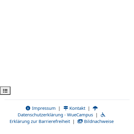
Kursindex öffnen
Impressum
|
Kontakt
|
Datenschutzerklärung - WueCampus
|
Erklärung zur Barrierefreiheit
|
Bildnachweise