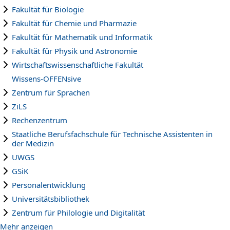
Fakultät für Biologie
Fakultät für Chemie und Pharmazie
Fakultät für Mathematik und Informatik
Fakultät für Physik und Astronomie
Wirtschaftswissenschaftliche Fakultät
Wissens-OFFENsive
Zentrum für Sprachen
ZiLS
Rechenzentrum
Staatliche Berufsfachschule für Technische Assistenten in
der Medizin
UWGS
GSiK
Personalentwicklung
Universitätsbibliothek
Zentrum für Philologie und Digitalität
Mehr anzeigen