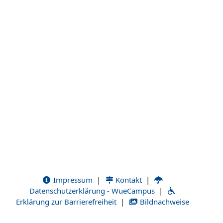
Impressum
|
Kontakt
|
Datenschutzerklärung - WueCampus
|
Erklärung zur Barrierefreiheit
|
Bildnachweise