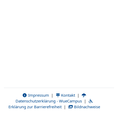
Impressum
|
Kontakt
|
Datenschutzerklärung - WueCampus
|
Erklärung zur Barrierefreiheit
|
Bildnachweise