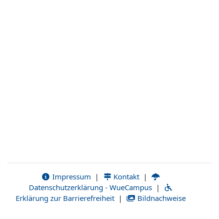
Impressum
|
Kontakt
|
Datenschutzerklärung - WueCampus
|
Erklärung zur Barrierefreiheit
|
Bildnachweise