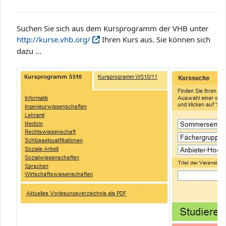
Suchen Sie sich aus dem Kursprogramm der VHB unter
http://kurse.vhb.org/
Ihren Kurs aus. Sie können sich
dazu ...