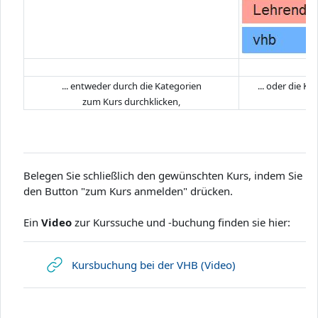
... entweder durch die Kategorien
... oder die 
zum Kurs durchklicken,
Belegen Sie schließlich den gewünschten Kurs, indem Sie
den Button "zum Kurs anmelden" drücken.
Ein
Video
zur Kurssuche und -buchung finden sie hier:
Link/URL
Kursbuchung bei der VHB (Video)