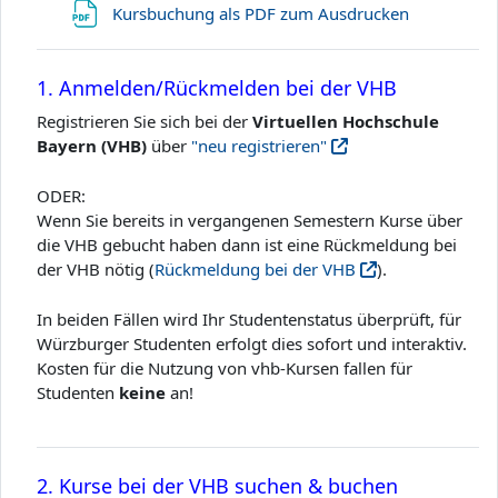
Datei
Kursbuchung als PDF zum Ausdrucken
1. Anmelden/Rückmelden bei der VHB
Registrieren Sie sich bei der
Virtuellen Hochschule
Bayern (VHB)
über
"neu registrieren"
ODER:
Wenn Sie bereits in vergangenen Semestern Kurse über
die VHB gebucht haben dann ist eine Rückmeldung bei
der VHB nötig (
Rückmeldung bei der VHB
).
In beiden Fällen wird Ihr Studentenstatus überprüft
, für
Würzburger Studenten erfolgt dies sofort und interaktiv.
Kosten für die Nutzung von vhb-Kursen fallen für
Studenten
keine
an!
2. Kurse bei der VHB suchen & buchen