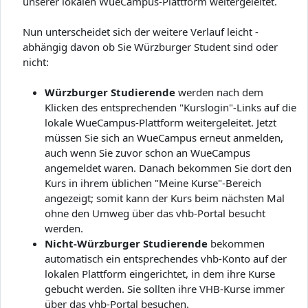
unserer lokalen WueCampus-Plattform weitergeleitet.
Nun unterscheidet sich der weitere Verlauf leicht -
abhängig davon ob Sie Würzburger Student sind oder
nicht:
Würzburger Studierende
werden nach dem
Klicken des entsprechenden "Kurslogin"-Links auf die
lokale WueCampus-Plattform weitergeleitet. Jetzt
müssen Sie sich an WueCampus erneut anmelden,
auch wenn Sie zuvor schon an WueCampus
angemeldet waren. Danach bekommen Sie dort den
Kurs in ihrem üblichen "Meine Kurse"-Bereich
angezeigt; somit kann der Kurs beim nächsten Mal
ohne den Umweg über das vhb-Portal besucht
werden.
Nicht-Würzburger Studierende
bekommen
automatisch ein entsprechendes vhb-Konto auf der
lokalen Plattform eingerichtet, in dem ihre Kurse
gebucht werden. Sie sollten ihre VHB-Kurse immer
über das vhb-Portal besuchen.