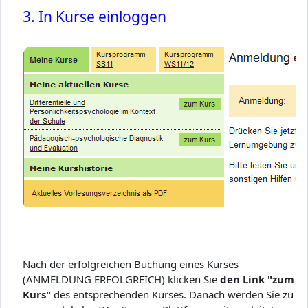
3. In Kurse einloggen
Nach der erfolgreichen Buchung eines Kurses
(ANMELDUNG ERFOLGREICH) klicken Sie
den Link "zum
Kurs"
des entsprechenden Kurses. Danach werden Sie zu