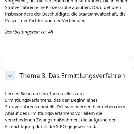
vorgestellt, dh. die Personen und Institutionen, die in einem
Strafverfahren eine Prozessrolle ausüben. Dazu gehören
insbesondere der Beschuldigte, die Staatsanwaltschaft, die
Polizei, der Richter und der Verteidiger.
Bearbeitungszeit: ca. 4h
Thema 3: Das Ermittlungsverfahren
Einklappen
Lernen Sie in diesem Thema alles zum
Ermittlungsverfahrens, das den Beginn eines
Strafverfahrens darstellt. Relevant werden hier neben dem
Ablauf des Ermittlungsverfahrens vor allem die
verschiedenen Zwangsmaßnahmen, die aufgrund der
Ermächtigung durch die StPO gegeben sind.