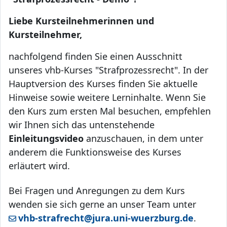
Liebe Kursteilnehmerinnen und
Kursteilnehmer,
nachfolgend finden Sie einen Ausschnitt
unseres vhb-Kurses "Strafprozessrecht". In der
Hauptversion des Kurses finden Sie aktuelle
Hinweise sowie weitere Lerninhalte.
Wenn Sie
den Kurs zum ersten Mal besuchen, empfehlen
wir Ihnen sich das untenstehende
Einleitungsvideo
anzuschauen, in dem unter
anderem die Funktionsweise des Kurses
erläutert wird.
Bei Fragen und Anregungen zu dem Kurs
wenden sie sich gerne an unser Team unter
vhb-strafrecht@jura.uni-wuerzburg.de
.