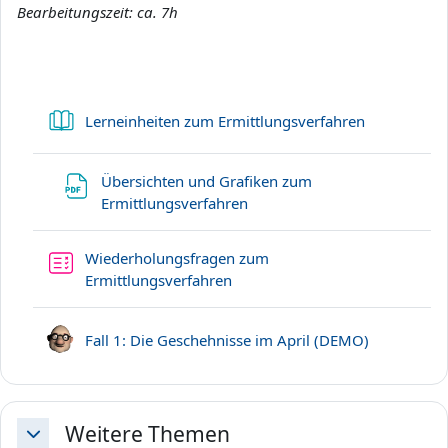
Bearbeitungszeit: ca. 7h
Buch
Lerneinheiten zum Ermittlungsverfahren
Übersichten und Grafiken zum
Datei
Ermittlungsverfahren
Wiederholungsfragen zum
Test
Ermittlungsverfahren
Link/URL
Fall 1: Die Geschehnisse im April (DEMO)
Weitere Themen
Einklappen