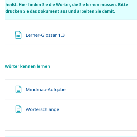
heißt. Hier finden Sie die Wörter, die Sie lernen müssen. Bitte
drucken Sie das Dokument aus und arbeiten Sie damit.
Ficheiro
Lerner-Glossar 1.3
Wörter kennen lernen
Página
Mindmap-Aufgabe
Página
Wörterschlange