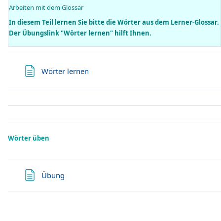
Arbeiten mit dem Glossar
In diesem Teil lernen Sie bitte die Wörter aus dem Lerner-Glossar.
Der Übungslink "Wörter lernen" hilft Ihnen.
Página
Wörter lernen
Wörter üben
Página
Übung