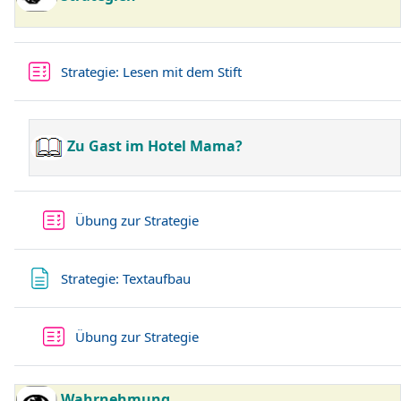
Test
Strategie: Lesen mit dem Stift
Zu Gast im Hotel Mama?
Test
Übung zur Strategie
Textseite
Strategie: Textaufbau
Test
Übung zur Strategie
Wahrnehmung