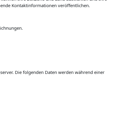
hende Kontaktinformationen veröffentlichen.
eichnungen.
bserver. Die folgenden Daten werden während einer