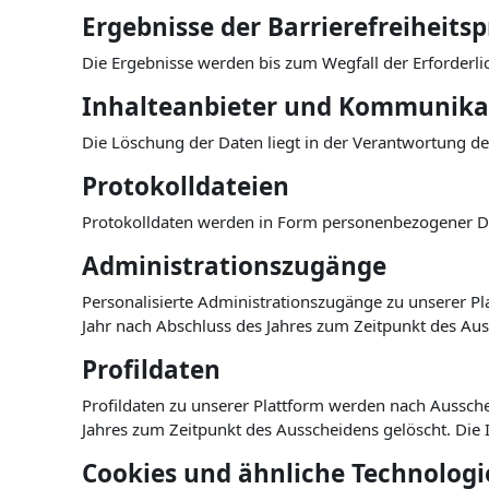
Ergebnisse der Barrierefreiheit
Die Ergebnisse werden bis zum Wegfall der Erforderli
Inhalteanbieter und Kommunika
Die Löschung der Daten liegt in der Verantwortung de
Protokolldateien
Protokolldaten werden in Form personenbezogener Da
Administrationszugänge
Personalisierte Administrationszugänge zu unserer Pl
Jahr nach Abschluss des Jahres zum Zeitpunkt des Aus
Profildaten
Profildaten zu unserer Plattform werden nach Ausschei
Jahres zum Zeitpunkt des Ausscheidens gelöscht. Die 
Cookies und ähnliche Technologi