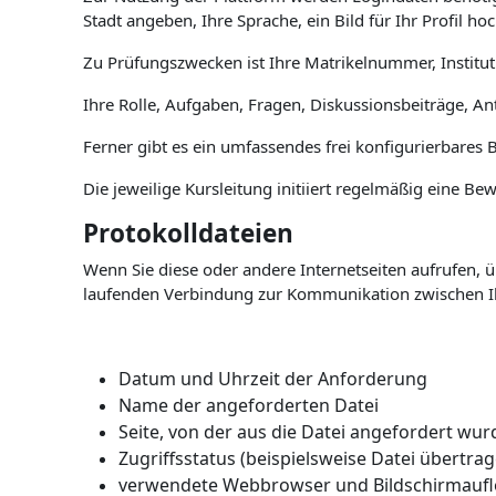
Stadt angeben, Ihre Sprache, ein Bild für Ihr Profil
Zu Prüfungszwecken ist Ihre Matrikelnummer, Institut
Ihre Rolle, Aufgaben, Fragen, Diskussionsbeiträge, A
Ferner gibt es ein umfassendes frei konfigurierbares
Die jeweilige Kursleitung initiiert regelmäßig eine Be
Protokolldateien
Wenn Sie diese oder andere Internetseiten aufrufen,
laufenden Verbindung zur Kommunikation zwischen I
Datum und Uhrzeit der Anforderung
Name der angeforderten Datei
Seite, von der aus die Datei angefordert wur
Zugriffsstatus (beispielsweise Datei übertra
verwendete Webbrowser und Bildschirmaufl