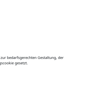
 zur bedarfsgerechten Gestaltung, der
gscookie gesetzt.