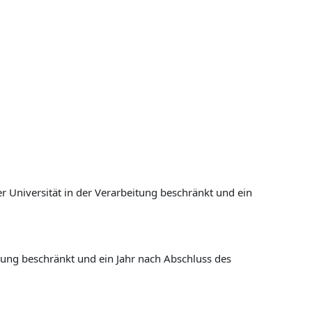
r Universität in der Verarbeitung beschränkt und ein
itung beschränkt und ein Jahr nach Abschluss des