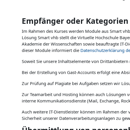
Empfänger oder Kategorien
Im Rahmen des Kurses werden Module aus Smart vhb ein
Lösung Smart vhb stellt die Virtuelle Hochschule Bay
Akademie der Wissenschaften sowie beauftragte IT-Di
dieser Module informiert die
Datenschutzerklärung d
Soweit Sie unsere Inhaltselemente von Drittanbietern
Bei der Erstellung von Gast-Accounts erfolgt eine Abs
Zur Prüfung auf Plagiate bei Aufgaben setzen wir Lösun
Zur Teamarbeit und Hosting können auch Lösungen von
interne Kommunikationsdienste (Mail, Exchange, Rocket
Auch weitere IT-Dienstleister können im Rahmen der
Sicherheit unserer Datenverarbeitungsanlagen zu gewäh