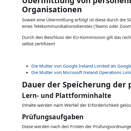
Übermittlung von personenb
Organisationen
Soweit eine Übermittlung erfolgt ist diese durch die 
eines Telekommunikationsdienstes (Teams oder Zoom
Durch den Beschluss der EU-Kommission gilt das recht
selbst zertifizeirt
Die Mutter von Google Ireland Limited als Googl
Die Mutter von Microsoft Ireland Operations Limi
Dauer der Speicherung der
Lern- und Plattforminhalte
Inhalte werden nach Werfall der Erforderlichkeit gelös
Prüfungsaufgaben
Diese werden nach den Fristen der Prüfungsordnung