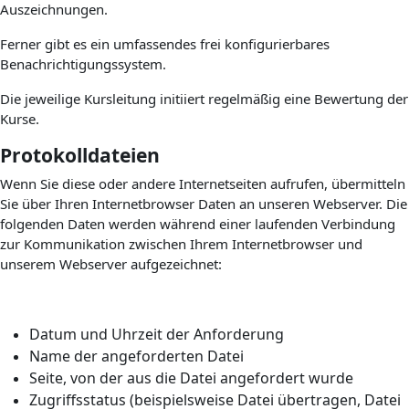
Auszeichnungen.
Ferner gibt es ein umfassendes frei konfigurierbares
Benachrichtigungssystem.
Die jeweilige Kursleitung initiiert regelmäßig eine Bewertung der
Kurse.
Protokolldateien
Wenn Sie diese oder andere Internetseiten aufrufen, übermitteln
Sie über Ihren Internetbrowser Daten an unseren Webserver. Die
folgenden Daten werden während einer laufenden Verbindung
zur Kommunikation zwischen Ihrem Internetbrowser und
unserem Webserver aufgezeichnet:
Datum und Uhrzeit der Anforderung
Name der angeforderten Datei
Seite, von der aus die Datei angefordert wurde
Zugriffsstatus (beispielsweise Datei übertragen, Datei