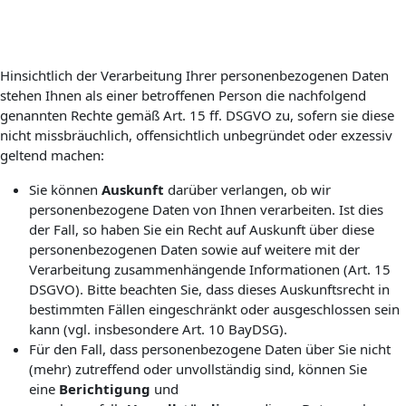
Hinsichtlich der Verarbeitung Ihrer personenbezogenen Daten
stehen Ihnen als einer betroffenen Person die nachfolgend
genannten Rechte gemäß Art. 15 ff. DSGVO zu, sofern sie diese
nicht missbräuchlich, offensichtlich unbegründet oder exzessiv
geltend machen:
Sie können
Auskunft
darüber verlangen, ob wir
personenbezogene Daten von Ihnen verarbeiten. Ist dies
der Fall, so haben Sie ein Recht auf Auskunft über diese
personenbezogenen Daten sowie auf weitere mit der
Verarbeitung zusammenhängende Informationen (Art. 15
DSGVO). Bitte beachten Sie, dass dieses Auskunftsrecht in
bestimmten Fällen eingeschränkt oder ausgeschlossen sein
kann (vgl. insbesondere Art. 10 BayDSG).
Für den Fall, dass personenbezogene Daten über Sie nicht
(mehr) zutreffend oder unvollständig sind, können Sie
eine
Berichtigung
und