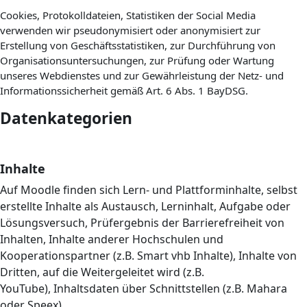
Cookies, Protokolldateien, Statistiken der Social Media
verwenden wir pseudonymisiert oder anonymisiert zur
Erstellung von Geschäftsstatistiken, zur Durchführung von
Organisationsuntersuchungen, zur Prüfung oder Wartung
unseres Webdienstes und zur Gewährleistung der Netz- und
Informationssicherheit gemäß Art. 6 Abs. 1 BayDSG.
Datenkategorien
Inhalte
Auf Moodle finden sich Lern- und Plattforminhalte, s
elbst
erstellte Inhalte als Austausch, Lerninhalt, Aufgabe oder
Lösungsversuch,
Prüfergebnis der Barrierefreiheit von
Inhalten,
Inhalte anderer Hochschulen und
Kooperationspartner (z.B. Smart vhb Inhalte),
Inhalte von
Dritten, auf die Weitergeleitet wird (z.B.
YouTube),
Inhaltsdaten über Schnittstellen (z.B. Mahara
oder Speex).