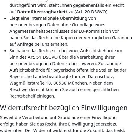
durchgeführt wird, steht Ihnen gegebenenfalls ein Recht
auf
Datenübertragbarkeit
zu (Art. 20 DSGVO).
Liegt eine internationale Übermittlung von
personenbezogen Daten ohne Grundlage eines
Angemessenheitsbeschlusses der EU-Kommission vor,
haben Sie das Recht eine Kopien der vertraglichen Garantien
auf Anfrage bei uns erhalten.
Sie haben das Recht, sich bei einer Aufsichtsbehörde im
Sinn des Art. 51 DSGVO über die Verarbeitung Ihrer
personenbezogenen Daten zu beschweren. Zuständige
Aufsichtsbehörde für bayerische öffentliche Stellen ist der
Bayerische Landesbeauftragte für den Datenschutz,
Wagmüllerstraße 18, 80538 München. Neben dem
Beschwerderecht können Sie auch einen gerichtlichen
Rechtsbehelf einlegen.
Widerrufsrecht bezüglich Einwilligungen
Soweit die Verarbeitung auf Grundlage einer Einwilligung
erfolgt, haben Sie das Recht, Ihre Einwilligung jederzeit zu
widerrufen. Der Widerruf wirkt erst für die Zukunft; das heißt,