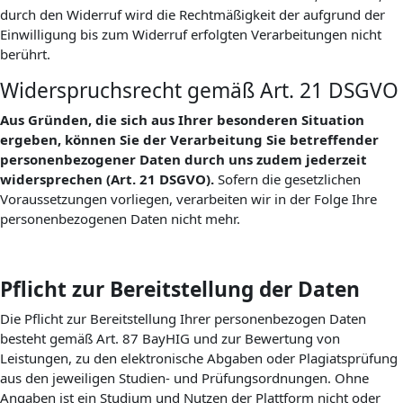
durch den Widerruf wird die Rechtmäßigkeit der aufgrund der
Einwilligung bis zum Widerruf erfolgten Verarbeitungen nicht
berührt.
Widerspruchsrecht gemäß Art. 21 DSGVO
Aus Gründen, die sich aus Ihrer besonderen Situation
ergeben, können Sie der Verarbeitung Sie betreffender
personenbezogener Daten durch uns zudem jederzeit
widersprechen (Art. 21 DSGVO).
Sofern die gesetzlichen
Voraussetzungen vorliegen, verarbeiten wir in der Folge Ihre
personenbezogenen Daten nicht mehr.
Pflicht zur Bereitstellung der Daten
Die Pflicht zur Bereitstellung Ihrer personenbezogen Daten
besteht gemäß Art. 87 BayHIG und zur Bewertung von
Leistungen, zu den elektronische Abgaben oder Plagiatsprüfung
aus den jeweiligen Studien- und Prüfungsordnungen. Ohne
Angaben ist ein Studium und Nutzen der Plattform nicht oder