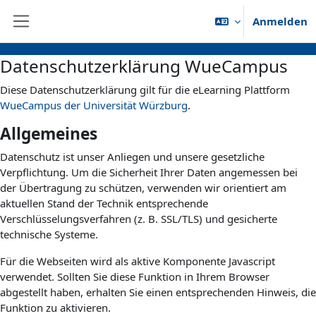
Zum Hauptinhalt
Anmelden
Website-Übersicht
Datenschutzerklärung WueCampus
Diese Datenschutzerklärung gilt für die eLearning Plattform
WueCampus der Universität Würzburg
.
Allgemeines
Datenschutz ist unser Anliegen und unsere gesetzliche
Verpflichtung. Um die Sicherheit Ihrer Daten angemessen bei
der Übertragung zu schützen, verwenden wir orientiert am
aktuellen Stand der Technik entsprechende
Verschlüsselungsverfahren (z. B. SSL/TLS) und gesicherte
technische Systeme.
Für die Webseiten wird als aktive Komponente Javascript
verwendet. Sollten Sie diese Funktion in Ihrem Browser
abgestellt haben, erhalten Sie einen entsprechenden Hinweis, die
Funktion zu aktivieren.