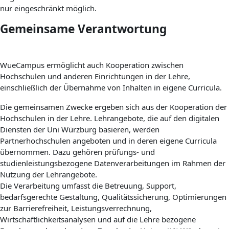
nur eingeschränkt möglich.
Gemeinsame Verantwortung
WueCampus ermöglicht auch Kooperation zwischen
Hochschulen und anderen Einrichtungen in der Lehre,
einschließlich der Übernahme von Inhalten in eigene Curricula.
Die gemeinsamen Zwecke ergeben sich aus der Kooperation der
Hochschulen in der Lehre. Lehrangebote, die auf den digitalen
Diensten der Uni Würzburg basieren, werden
Partnerhochschulen angeboten und in deren eigene Curricula
übernommen. Dazu gehören prüfungs- und
studienleistungsbezogene Datenverarbeitungen im Rahmen der
Nutzung der Lehrangebote.
Die Verarbeitung umfasst die Betreuung, Support,
bedarfsgerechte Gestaltung, Qualitätssicherung, Optimierungen
zur Barrierefreiheit, Leistungsverrechnung,
Wirtschaftlichkeitsanalysen und auf die Lehre bezogene