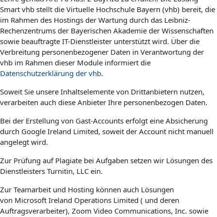
Smart vhb stellt die Virtuelle Hochschule Bayern (vhb) bereit, die
im Rahmen des Hostings der Wartung durch das Leibniz-
Rechenzentrums der Bayerischen Akademie der Wissenschaften
sowie beauftragte IT-Dienstleister unterstützt wird. Über die
Verbreitung personenbezogener Daten in Verantwortung der
vhb im Rahmen dieser Module informiert die
Datenschutzerklärung der vhb
.
Soweit Sie unsere Inhaltselemente von Drittanbietern nutzen,
verarbeiten auch diese Anbieter Ihre personenbezogen Daten.
Bei der Erstellung von Gast-Accounts erfolgt eine Absicherung
durch Google Ireland Limited, soweit der Account nicht manuell
angelegt wird.
Zur Prüfung auf Plagiate bei Aufgaben setzen wir Lösungen des
Dienstleisters Turnitin, LLC ein.
Zur Teamarbeit und Hosting können auch Lösungen
von Microsoft Ireland Operations Limited ( und deren
Auftragsverarbeiter), Zoom Video Communications, Inc. sowie