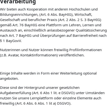
Verarbeitung
Wir bieten auch Kooperation mit anderen Hochschulen und
Bildungseinrichtungen, (Art. 6 Abs. BayHIG), Wirtschaft,
Gesellschaft und beruflicher Praxis (Art. 2 Abs. 2 S. 3 BayHIG)
gemäß Art. 76 BayHIG eine Plattform um Lehren, Lernen und
Austausch an, einschließlich anlassbezogener Qualitätssicherung
nach Art. 7 BayHIG und Überprüfungen auf Barrierefreiheit nach
§ 1 BayGovV.
Nutzerinnen und Nutzer können freiwillig Profilinformationen
(z.B. Avatar, Kontaktinformationen) veröffentlichen.
Einige Inhalte werden in Form einer Weiterleitung optional
angeboten.
Diese sind der Hintergrund unserer gesetzlichen
Aufgabenerfüllung (Art. 6 Abs 1 lit. e DSGVO) unter Umständen
nutzen Sie unsere Lernplattform oder einzelne Elemente auch
freiwillig (Art. 6 Abs. 6 Abs. 1 lit a) DSGVO).