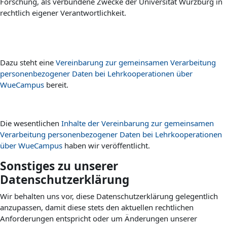
Forschung, als verbundene Zwecke der Universität Würzburg in
rechtlich eigener Verantwortlichkeit.
Dazu steht eine
Vereinbarung zur gemeinsamen Verarbeitung
personenbezogener Daten bei Lehrkooperationen über
WueCampus
bereit.
Die wesentlichen
Inhalte der Vereinbarung zur gemeinsamen
Verarbeitung personenbezogener Daten bei Lehrkooperationen
über WueCampus
haben wir veröffentlicht.
Sonstiges zu unserer
Datenschutzerklärung
Wir behalten uns vor, diese Datenschutzerklärung gelegentlich
anzupassen, damit diese stets den aktuellen rechtlichen
Anforderungen entspricht oder um Änderungen unserer