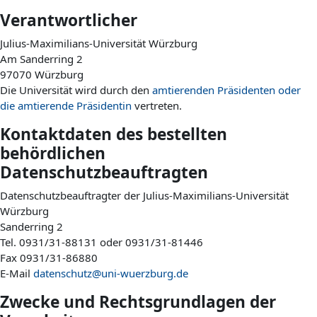
Verantwortlicher
Julius-Maximilians-Universität Würzburg
Am Sanderring 2
97070 Würzburg
Die Universität wird durch den
amtierenden Präsidenten oder
die amtierende Präsidentin
vertreten.
Kontaktdaten des bestellten
behördlichen
Datenschutzbeauftragten
Datenschutzbeauftragter der Julius-Maximilians-Universität
Würzburg
Sanderring 2
Tel. 0931/31-88131 oder 0931/31-81446
Fax 0931/31-86880
E-Mail
datenschutz@uni-wuerzburg.de
Zwecke und Rechtsgrundlagen der