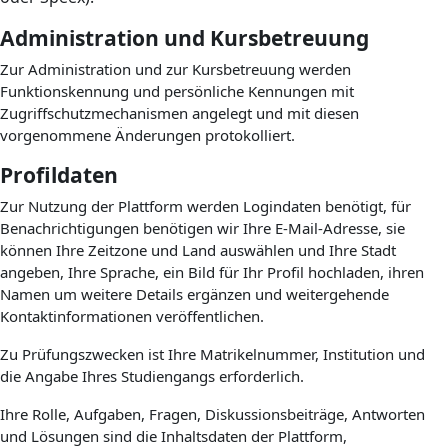
Administration und Kursbetreuung
Zur Administration und zur Kursbetreuung werden
Funktionskennung und persönliche Kennungen mit
Zugriffschutzmechanismen angelegt und mit diesen
vorgenommene Änderungen protokolliert.
Profildaten
Zur Nutzung der Plattform werden Logindaten benötigt, für
Benachrichtigungen benötigen wir Ihre E-Mail-Adresse, sie
können Ihre Zeitzone und Land auswählen und Ihre Stadt
angeben, Ihre Sprache, ein Bild für Ihr Profil hochladen, ihren
Namen um weitere Details ergänzen und weitergehende
Kontaktinformationen veröffentlichen.
Zu Prüfungszwecken ist Ihre Matrikelnummer, Institution und
die Angabe Ihres Studiengangs erforderlich.
Ihre Rolle, Aufgaben, Fragen, Diskussionsbeiträge, Antworten
und Lösungen sind die Inhaltsdaten der Plattform,