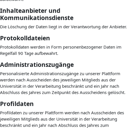
Inhalteanbieter und
Kommunikationsdienste
Die Löschung der Daten liegt in der Verantwortung der Anbieter.
Protokolldateien
Protokolldaten werden in Form personenbezogener Daten im
Regelfall 90 Tage aufbewahrt.
Administrationszugänge
Personalisierte Administrationszugänge zu unserer Plattform
werden nach Ausscheiden des jeweiligen Mitglieds aus der
Universität in der Verarbeitung beschränkt und ein Jahr nach
Abschluss des Jahres zum Zeitpunkt des Ausscheidens gelöscht.
Profildaten
Profildaten zu unserer Plattform werden nach Ausscheiden des
jeweiligen Mitglieds aus der Universität in der Verarbeitung
beschränkt und ein Jahr nach Abschluss des Jahres zum