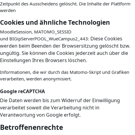
Zeitpunkt des Ausscheidens gelöscht. Die Inhalte der Plattform
werden
Cookies und ähnliche Technologien
MoodleSession, MATOMO_SESSID
Diese Cookies
und BIGipServerPOOL_WueCampus2_443:
werden beim Beenden der Browsersitzung gelöscht bzw.
ungültig.
Sie können die Cookies jederzeit auch über die
Einstellungen Ihres Browsers löschen.
Informationen, die wir durch das Matomo-Skript und Grafiken
verarbeiten, werden anonymisiert.
Google reCAPTCHA
Die Daten werden bis zum Widerruf der Einwilligung
verarbeitet soweit die Verarbeitung nicht in
Verantwortung von Google erfolgt.
Betroffenenrechte