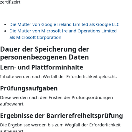
zertifizeirt
Die Mutter von Google Ireland Limited als Google LLC
Die Mutter von Microsoft Ireland Operations Limited
als Microsoft Corporation
Dauer der Speicherung der
personenbezogenen Daten
Lern- und Plattforminhalte
Inhalte werden nach Werfall der Erforderlichkeit gelöscht.
Prüfungsaufgaben
Diese werden nach den Fristen der Prüfungsordnungen
aufbewahrt.
Ergebnisse der Barrierefreiheitsprüfung
Die Ergebnisse werden bis zum Wegfall der Erforderlichkeit
aufbewahrt.