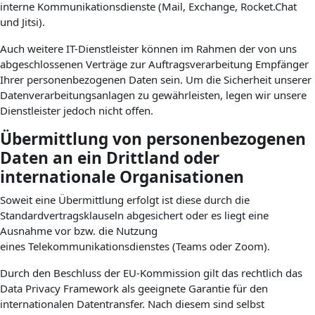
interne Kommunikationsdienste (Mail, Exchange, Rocket.Chat
und Jitsi).
Auch weitere IT-Dienstleister können im Rahmen der von uns
abgeschlossenen Verträge zur Auftragsverarbeitung Empfänger
Ihrer personenbezogenen Daten sein. Um die Sicherheit unserer
Datenverarbeitungsanlagen zu gewährleisten, legen wir unsere
Dienstleister jedoch nicht offen.
Übermittlung von personenbezogenen
Daten an ein Drittland oder
internationale Organisationen
Soweit eine Übermittlung erfolgt ist diese durch die
Standardvertragsklauseln abgesichert oder es liegt eine
Ausnahme vor bzw. die Nutzung
eines Telekommunikationsdienstes (Teams oder Zoom).
Durch den Beschluss der EU-Kommission gilt das rechtlich das
Data Privacy Framework als geeignete Garantie für den
internationalen Datentransfer. Nach diesem sind selbst