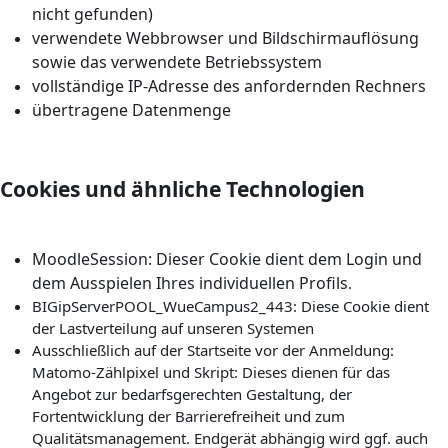
nicht gefunden)
verwendete Webbrowser und Bildschirmauflösung
sowie das verwendete Betriebssystem
vollständige IP-Adresse des anfordernden Rechners
übertragene Datenmenge
Cookies und ähnliche Technologien
MoodleSession:
Dieser Cookie dient dem Login und
dem Ausspielen Ihres individuellen Profils
.
BIGipServerPOOL_WueCampus2_443: Diese Cookie dient
der Lastverteilung auf unseren Systemen
Ausschließlich auf der Startseite vor der Anmeldung:
Matomo-Zählpixel und Skript: Dieses dienen für das
Angebot zur bedarfsgerechten Gestaltung, der
Fortentwicklung der Barrierefreiheit und zum
Qualitätsmanagement. Endgerät abhängig wird ggf. auch