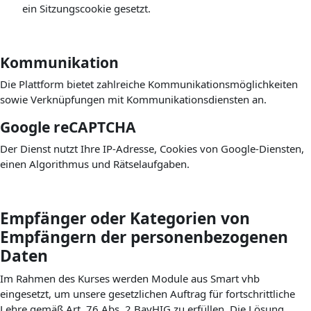
ein Sitzungscookie gesetzt.
Kommunikation
Die Plattform bietet zahlreiche Kommunikationsmöglichkeiten
sowie Verknüpfungen mit Kommunikationsdiensten an.
Google reCAPTCHA
Der Dienst nutzt Ihre IP-Adresse, Cookies von Google-Diensten,
einen Algorithmus und Rätselaufgaben.
Empfänger oder Kategorien von
Empfängern der personenbezogenen
Daten
Im Rahmen des Kurses werden Module aus Smart vhb
eingesetzt, um unsere gesetzlichen Auftrag für fortschrittliche
Lehre gemäß Art. 76 Abs. 2 BayHIG zu erfüllen. Die Lösung