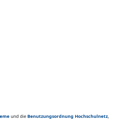
teme
und die
Benutzungsordnung Hochschulnetz
,