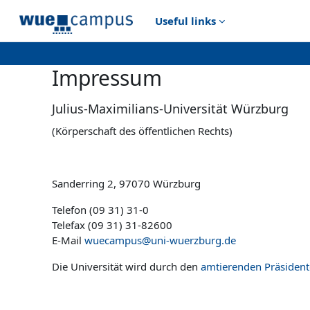
Zum Hauptinhalt
Useful links
Impressum
Julius-Maximilians-Universität Würzburg
(Körperschaft des öffentlichen Rechts)
Sanderring 2, 97070 Würzburg
Telefon (09 31) 31-0
Telefax (09 31) 31-82600
E-Mail
wuecampus@uni-wuerzburg.de
Die Universität wird durch den
amtierenden Präsident