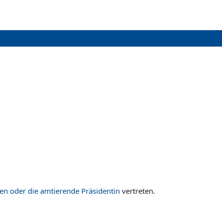
en oder die amtierende Präsidentin
vertreten.