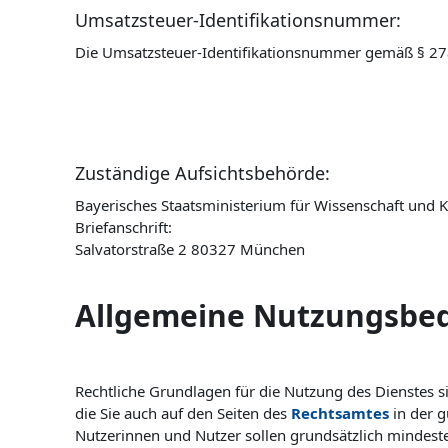
Umsatzsteuer-Identifikationsnummer:
Die Umsatzsteuer-Identifikationsnummer gemäß § 2
Zuständige Aufsichtsbehörde:
Bayerisches Staatsministerium für Wissenschaft und 
Briefanschrift:
Salvatorstraße 2 80327 München
Allgemeine Nutzungsb
Rechtliche Grundlagen für die Nutzung des Dienstes s
die Sie auch auf den Seiten des
Rechtsamtes
in der g
Nutzerinnen und Nutzer sollen grundsätzlich mindesten