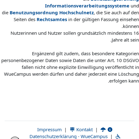
Informationsverarbeitungssysteme
und
die
Benutzungsordnung Hochschulnetz
, die Sie auch auf den
Seiten des
Rechtsamtes
in der gültigen Fassung einsehen
können.
Nutzerinnen und Nutzer sollen grundsätzlich mindestens 16
Jahre alt sein.
Ergänzend gilt zudem, dass besondere Kategorien
personenbezogener Daten sowie Daten die unter Art. 10 DSGVO
fallen nicht ohne explizite Einwilligung veröffentlicht in
WueCampus werden dürfen und daher jederzeit eine Löschung
erfolgen kann.
|
Kontakt
|
Impressum
Datenschutzerklärung - WueCampus
|