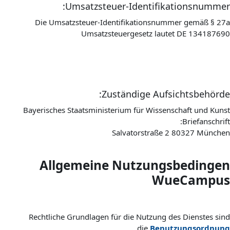
Umsatzsteuer-Identifikationsnummer:
Die Umsatzsteuer-Identifikationsnummer gemäß § 27a
Umsatzsteuergesetz lautet DE 134187690
Zuständige Aufsichtsbehörde:
Bayerisches Staatsministerium für Wissenschaft und Kunst
Briefanschrift:
Salvatorstraße 2 80327 München
Allgemeine Nutzungsbedingen
WueCampus
Rechtliche Grundlagen für die Nutzung des Dienstes sind
die
Benutzungsordnung