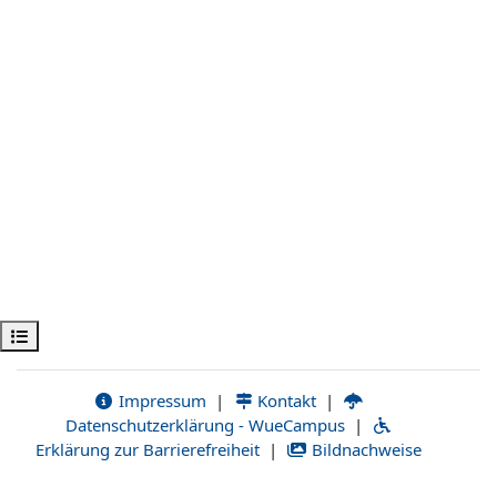
Öppna kursmenyn
Impressum
|
Kontakt
|
Datenschutzerklärung - WueCampus
|
Erklärung zur Barrierefreiheit
|
Bildnachweise