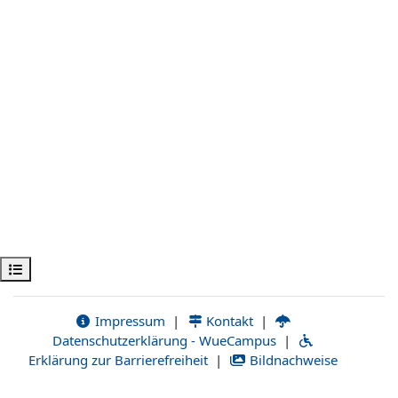
Öppna kursmenyn
Impressum
|
Kontakt
|
Datenschutzerklärung - WueCampus
|
Erklärung zur Barrierefreiheit
|
Bildnachweise