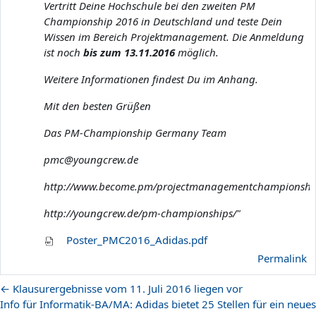
Vertritt Deine Hochschule bei den zweiten PM
Championship 2016 in Deutschland und teste Dein
Wissen im Bereich Projektmanagement. Die Anmeldung
ist noch
bis zum 13.11.2016
möglich.
Weitere Informationen findest Du im Anhang.
Mit den besten Grüßen
Das PM-Championship Germany Team
pmc@youngcrew.de
http://www.become.pm/projectmanagementchampionshi
http://youngcrew.de/pm-championships/"
Poster_PMC2016_Adidas.pdf
Permalink
← Klausurergebnisse vom 11. Juli 2016 liegen vor
Info für Informatik-BA/MA: Adidas bietet 25 Stellen für ein neues