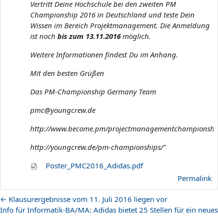
Vertritt Deine Hochschule bei den zweiten PM
Championship 2016 in Deutschland und teste Dein
Wissen im Bereich Projektmanagement. Die Anmeldung
ist noch
bis zum 13.11.2016
möglich.
Weitere Informationen findest Du im Anhang.
Mit den besten Grüßen
Das PM-Championship Germany Team
pmc@youngcrew.de
http://www.become.pm/projectmanagementchampionshi
http://youngcrew.de/pm-championships/"
Poster_PMC2016_Adidas.pdf
Permalink
← Klausurergebnisse vom 11. Juli 2016 liegen vor
Info für Informatik-BA/MA: Adidas bietet 25 Stellen für ein neues