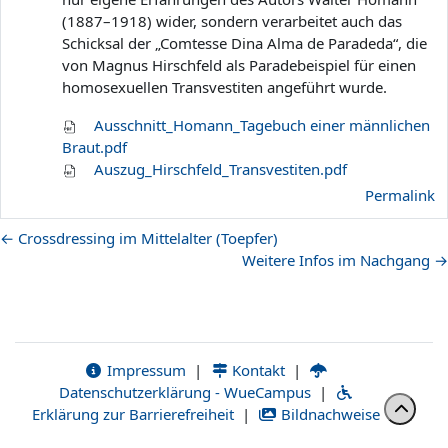
(1887–1918) wider, sondern verarbeitet auch das
Schicksal der „Comtesse Dina Alma de Paradeda“, die
von Magnus Hirschfeld als Paradebeispiel für einen
homosexuellen Transvestiten angeführt wurde.
Ausschnitt_Homann_Tagebuch einer männlichen
Braut.pdf
Auszug_Hirschfeld_Transvestiten.pdf
Permalink
← Crossdressing im Mittelalter (Toepfer)
Weitere Infos im Nachgang →
Impressum
|
Kontakt
|
Datenschutzerklärung - WueCampus
|
Erklärung zur Barrierefreiheit
|
Bildnachweise