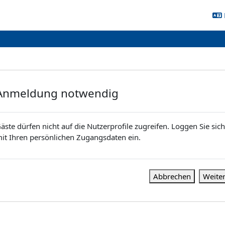
Anmeldung notwendig
äste dürfen nicht auf die Nutzerprofile zugreifen. Loggen Sie sich
it Ihren persönlichen Zugangsdaten ein.
Abbrechen
Weite