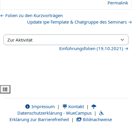
Permalink
← Folien zu den Kurzvorträgen
Update ipe-Template & Chatgruppe des Seminars →
Zur Aktivität
Einführungsfolien (19.10.2021) →
Kursindex öffnen
Impressum
|
Kontakt
|
Datenschutzerklärung - WueCampus
|
Erklärung zur Barrierefreiheit
|
Bildnachweise