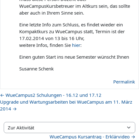
WueCampusKursbetreuer im Altkurs sein, das sollte
aber auch in Ihrem Sinne sein.
Eine letzte Info zum Schluss, es findet wieder ein
Kompaktkurs zu WueCampus statt, Termin ist der
17.02.2014 von 13 bis 16 Uhr,
weitere Infos, finden Sie
hier
:
Einen guten Start ins neue Semester wünscht Ihnen
Susanne Schenk
Permalink
← WueCampus2 Schulungen - 16.12 und 17.12
Upgrade und Wartungsarbeiten bei WueCampus am 11. März
2014 →
Zur Aktivität
WueCampus Kursantrag - Erklärvideo →