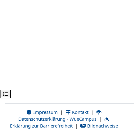
Kursindex öffnen
Impressum
|
Kontakt
|
Datenschutzerklärung - WueCampus
|
Erklärung zur Barrierefreiheit
|
Bildnachweise