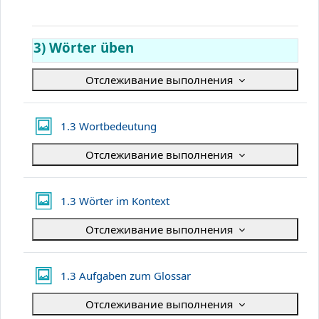
3) Wörter üben
Отслеживание выполнения
Галерея Lightbox
1.3 Wortbedeutung
Отслеживание выполнения
Галерея Lightbox
1.3 Wörter im Kontext
Отслеживание выполнения
Галерея Lightbox
1.3 Aufgaben zum Glossar
Отслеживание выполнения