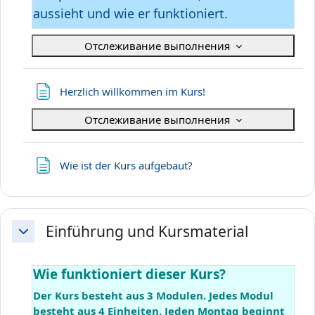
aussieht und wie er funktioniert.
Отслеживание выполнения
Страница
Herzlich willkommen im Kurs!
Отслеживание выполнения
Страница
Wie ist der Kurs aufgebaut?
Einführung und Kursmaterial
Свернуть
Wie funktioniert dieser Kurs?
Der Kurs besteht aus 3 Modulen. Jedes Modul
besteht aus 4 Einheiten. Jeden Montag beginnt