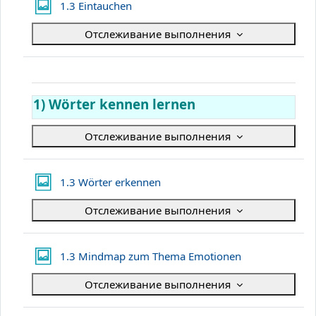
Галерея Lightbox
1.3 Eintauchen
Отслеживание выполнения
1) Wörter kennen lernen
Отслеживание выполнения
Галерея Lightbox
1.3 Wörter erkennen
Отслеживание выполнения
Галерея Lightb
1.3 Mindmap zum Thema Emotionen
Отслеживание выполнения