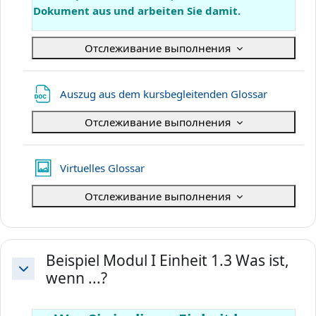
Dokument aus und arbeiten Sie damit.
Отслеживание выполнения
Файл
Auszug aus dem kursbegleitenden Glossar
Отслеживание выполнения
Галерея Lightbox
Virtuelles Glossar
Отслеживание выполнения
Beispiel Modul I Einheit 1.3 Was ist,
wenn ...?
Свернуть