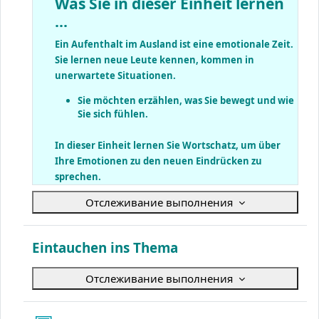
Was Sie in dieser Einheit lernen
...
Ein Aufenthalt im Ausland ist eine emotionale Zeit.
Sie lernen neue Leute kennen, kommen in
unerwartete Situationen.
Sie möchten erzählen, was Sie bewegt und wie
Sie sich fühlen.
In dieser Einheit lernen Sie Wortschatz, um über
Ihre Emotionen zu den neuen Eindrücken zu
sprechen.
Отслеживание выполнения
Eintauchen ins Thema
Отслеживание выполнения