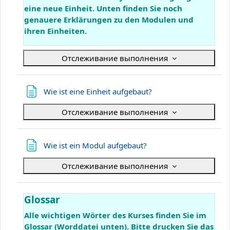
eine neue Einheit. Unten finden Sie noch
genauere Erklärungen zu den Modulen und
ihren Einheiten.
Отслеживание выполнения
Страница
Wie ist eine Einheit aufgebaut?
Отслеживание выполнения
Страница
Wie ist ein Modul aufgebaut?
Отслеживание выполнения
Glossar
Alle wichtigen Wörter des Kurses finden Sie im
Glossar (Worddatei unten). Bitte drucken Sie das