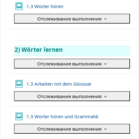
Галерея Lightbox
1.3 Wörter hören
Отслеживание выполнения
2) Wörter lernen
Отслеживание выполнения
Галерея Lightbox
1.3 Arbeiten mit dem Glosssar
Отслеживание выполнения
Галерея Lightbox
1.3 Wörter hören und Grammatik
Отслеживание выполнения