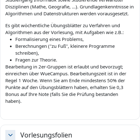
Disziplinen (Mathe, Geografie, ...). Grundlagenkenntnisse in
Algorithmen und Datenstrukturen werden vorausgesetzt.
Es gibt wöchentliche Übungsblätter zu Verfahren und
Algorithmen aus der Vorlesung, mit Aufgaben wie z.B.:
Formalisierung eines Problems,
Berechnungen ("zu Fuß", kleinere Programme
schreiben),
Fragen zur Theorie.
Bearbeitung in 2er-Gruppen ist erlaubt und bevorzugt;
einreichen über WueCampus. Bearbeitungszeit ist in der
Regel 1 Woche. Wenn Sie am Ende mindestens 50% der
Punkte auf den Übungsblättern haben, erhalten Sie 0,3
Bonus auf Ihre Note (falls Sie die Prüfung bestanden
haben).
Vorlesungsfolien
Daralt