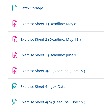
Dosya
Latex Vorlage
Ödev
Exercise Sheet 1 (Deadline: May 8.)
Ödev
Exercise Sheet 2 (Deadline: May 18.)
Ödev
Exercise Sheet 3 (Deadline: June 1.)
Ödev
Exercise Sheet 4(a) (Deadline: June 15.)
Dosya
Exercise Sheet 4 - gpx Datei
Dosya
Exercise Sheet 4(b) (Deadline: June 15.)