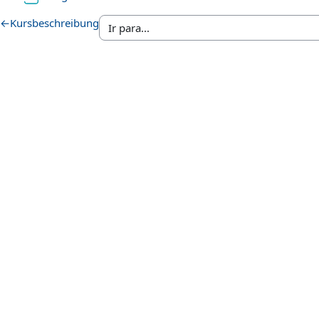
←
Kursbeschreibung