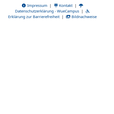
Impressum
|
Kontakt
|
Datenschutzerklärung - WueCampus
|
Erklärung zur Barrierefreiheit
|
Bildnachweise