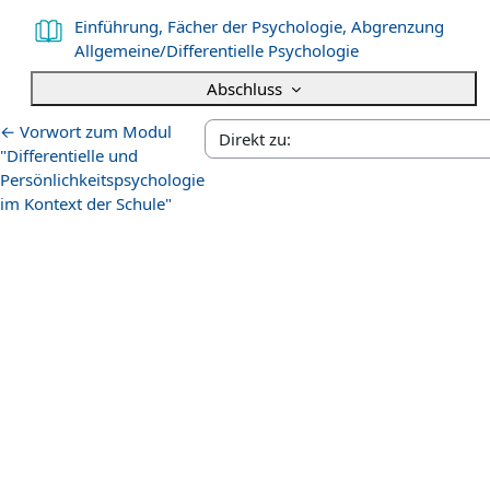
Einführung, Fächer der Psychologie, Abgrenzung
Buch
Allgemeine/Differentielle Psychologie
Abschluss
←
Vorwort zum Modul
"Differentielle und
Persönlichkeitspsychologie
im Kontext der Schule"