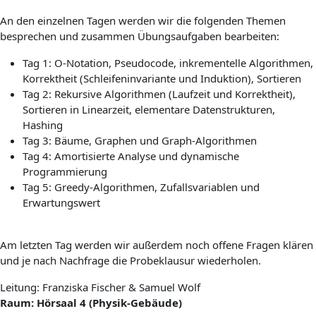
An den einzelnen Tagen werden wir die folgenden Themen
besprechen und zusammen Übungsaufgaben bearbeiten:
Tag 1: O-Notation, Pseudocode, inkrementelle Algorithmen,
Korrektheit (Schleifeninvariante und Induktion), Sortieren
Tag 2: Rekursive Algorithmen (Laufzeit und Korrektheit),
Sortieren in Linearzeit, elementare Datenstrukturen,
Hashing
Tag 3: Bäume, Graphen und Graph-Algorithmen
Tag 4: Amortisierte Analyse und dynamische
Programmierung
Tag 5: Greedy-Algorithmen, Zufallsvariablen und
Erwartungswert
Am letzten Tag werden wir außerdem noch offene Fragen klären
und je nach Nachfrage die Probeklausur wiederholen.
Leitung: Franziska Fischer & Samuel Wolf
Raum: Hörsaal 4 (Physik-Gebäude)