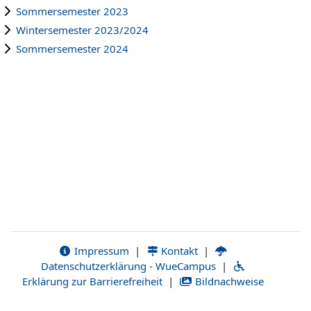
Sommersemester 2023
Wintersemester 2023/2024
Sommersemester 2024
Impressum
|
Kontakt
|
Datenschutzerklärung - WueCampus
|
Erklärung zur Barrierefreiheit
|
Bildnachweise