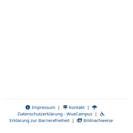
Impressum
|
Kontakt
|
Datenschutzerklärung - WueCampus
|
Erklärung zur Barrierefreiheit
|
Bildnachweise