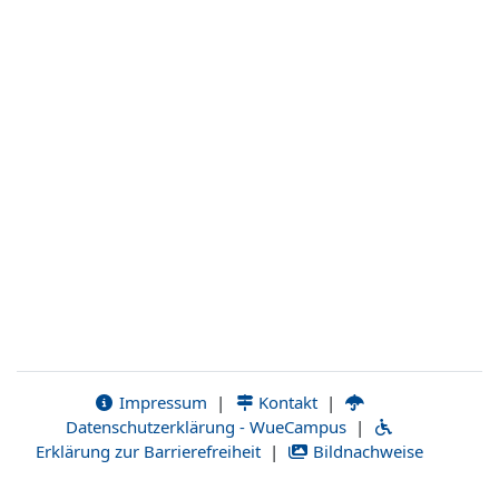
Impressum
|
Kontakt
|
Datenschutzerklärung - WueCampus
|
Erklärung zur Barrierefreiheit
|
Bildnachweise