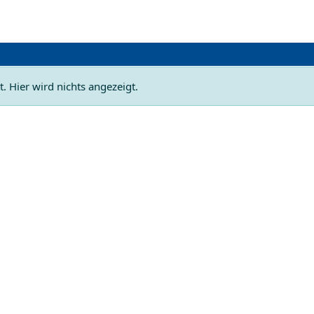
. Hier wird nichts angezeigt.