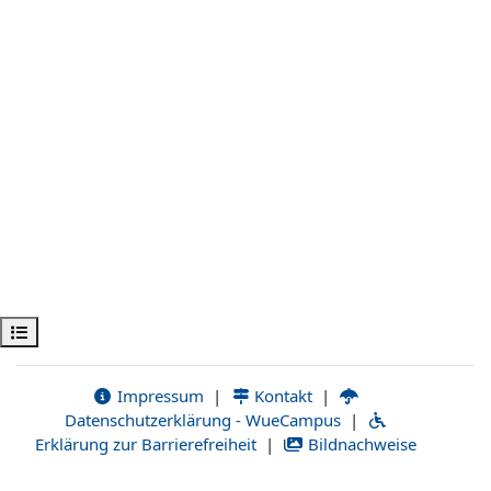
Öppna kursmenyn
Impressum
|
Kontakt
|
Datenschutzerklärung - WueCampus
|
Erklärung zur Barrierefreiheit
|
Bildnachweise