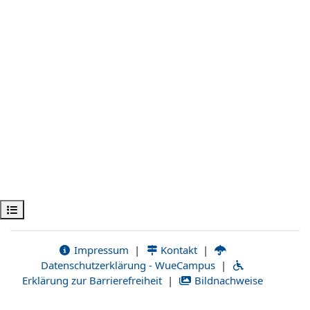
Kursindex öffnen
Impressum
|
Kontakt
|
Datenschutzerklärung - WueCampus
|
Erklärung zur Barrierefreiheit
|
Bildnachweise