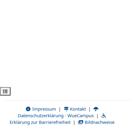
Öppna kursmenyn
Impressum
|
Kontakt
|
Datenschutzerklärung - WueCampus
|
Erklärung zur Barrierefreiheit
|
Bildnachweise