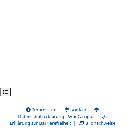
Kursindex öffnen
Impressum
|
Kontakt
|
Datenschutzerklärung - WueCampus
|
Erklärung zur Barrierefreiheit
|
Bildnachweise