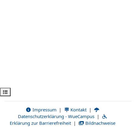
Kursindex öffnen
Impressum
|
Kontakt
|
Datenschutzerklärung - WueCampus
|
Erklärung zur Barrierefreiheit
|
Bildnachweise