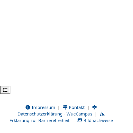
Öppna kursmenyn
Impressum
|
Kontakt
|
Datenschutzerklärung - WueCampus
|
Erklärung zur Barrierefreiheit
|
Bildnachweise