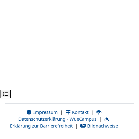
Kursindex öffnen
Impressum
|
Kontakt
|
Datenschutzerklärung - WueCampus
|
Erklärung zur Barrierefreiheit
|
Bildnachweise