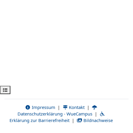
Kursindex öffnen
Impressum
|
Kontakt
|
Datenschutzerklärung - WueCampus
|
Erklärung zur Barrierefreiheit
|
Bildnachweise