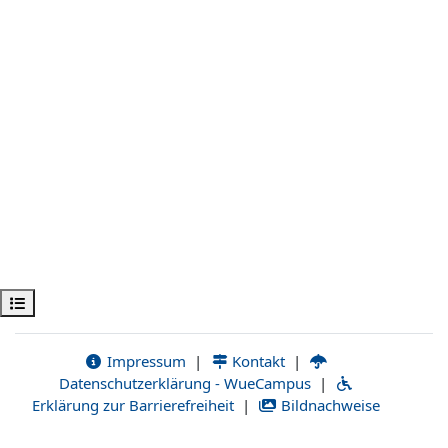
Kursindex öffnen
Impressum
|
Kontakt
|
Datenschutzerklärung - WueCampus
|
Erklärung zur Barrierefreiheit
|
Bildnachweise