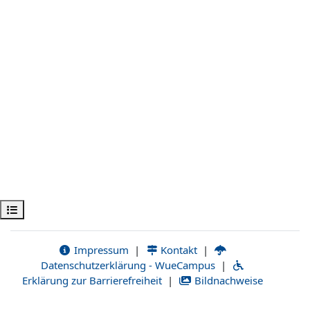
Kursindex öffnen
Impressum
|
Kontakt
|
Datenschutzerklärung - WueCampus
|
Erklärung zur Barrierefreiheit
|
Bildnachweise