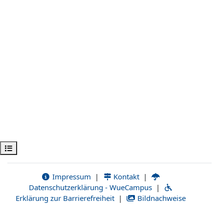
Kursindex öffnen
Impressum
|
Kontakt
|
Datenschutzerklärung - WueCampus
|
Erklärung zur Barrierefreiheit
|
Bildnachweise