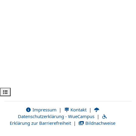
Kursindex öffnen
Impressum
|
Kontakt
|
Datenschutzerklärung - WueCampus
|
Erklärung zur Barrierefreiheit
|
Bildnachweise