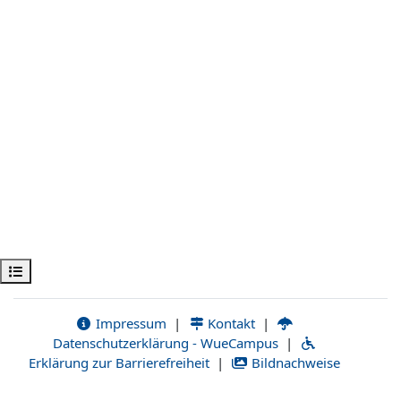
Öppna kursmenyn
Impressum
|
Kontakt
|
Datenschutzerklärung - WueCampus
|
Erklärung zur Barrierefreiheit
|
Bildnachweise